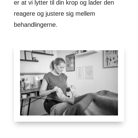
er at vi lytter til din krop og lader den
reagere og justere sig mellem
behandlingerne.