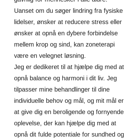
Uanset om du søger lindring fra fysiske
lidelser, ønsker at reducere stress eller
ønsker at opnå en dybere forbindelse
mellem krop og sind, kan zoneterapi
være en velegnet løsning.
Jeg er dedikeret til at hjælpe dig med at
opnå balance og harmoni i dit liv. Jeg
tilpasser mine behandlinger til dine
individuelle behov og mål, og mit mål er
at give dig en beroligende og fornyende
oplevelse, der kan hjælpe dig med at
opnå dit fulde potentiale for sundhed og