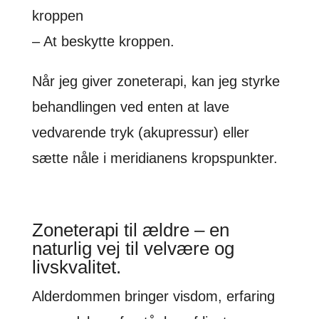
kroppen
– At beskytte kroppen.
Når jeg giver zoneterapi, kan jeg styrke
behandlingen ved enten at lave
vedvarende tryk (akupressur) eller
sætte nåle i meridianens kropspunkter.
Zoneterapi til ældre – en
naturlig vej til velvære og
livskvalitet.
Alderdommen bringer visdom, erfaring