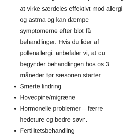
at virke særdeles effektivt mod allergi
og astma og kan dæmpe
symptomerne efter blot få
behandlinger. Hvis du lider af
pollenallergi, anbefaler vi, at du
begynder behandlingen hos os 3
måneder før sæsonen starter.
Smerte lindring
Hovedpine/migræne
Hormonelle problemer – færre
hedeture og bedre søvn.
Fertilitetsbehandling