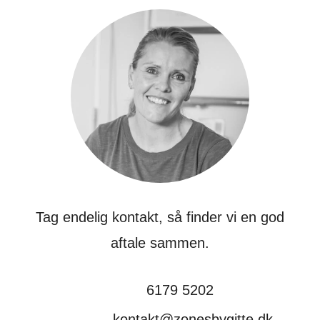
Tag endelig kontakt, så finder vi en god
aftale sammen.
6179 5202
kontakt@zonesbygitte.dk