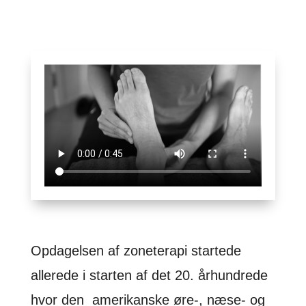
Opdagelsen af zoneterapi startede
allerede i starten af det 20. århundrede
hvor den amerikanske øre-, næse- og