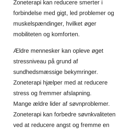
Zoneterapi kan reducere smerter i
forbindelse med gigt, led problemer og
muskelspændinger, hvilket øger
mobiliteten og komforten.
Ældre mennesker kan opleve øget
stressniveau på grund af
sundhedsmæssige bekymringer.
Zoneterapi hjælper med at reducere
stress og fremmer afslapning.
Mange ældre lider af søvnproblemer.
Zoneterapi kan forbedre søvnkvaliteten
ved at reducere angst og fremme en