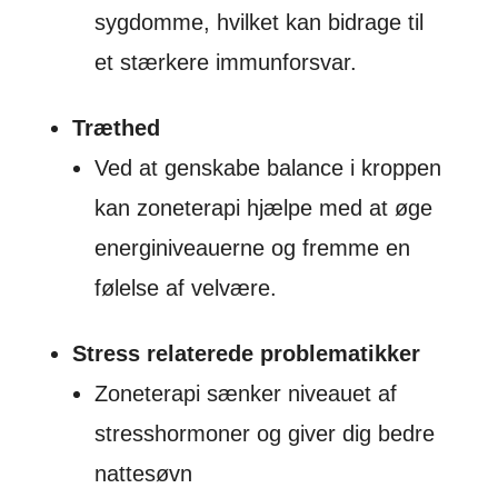
sygdomme, hvilket kan bidrage til
et stærkere immunforsvar.
Træthed
Ved at genskabe balance i kroppen
kan zoneterapi hjælpe med at øge
energiniveauerne og fremme en
følelse af velvære.
Stress relaterede problematikker
Zoneterapi sænker niveauet af
stresshormoner og giver dig bedre
nattesøvn