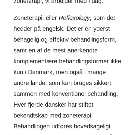
zoneterapi, vi arbejder med i dag.
Zoneterapi, eller
Reflexology
, som det
hedder på engelsk. Det er en yderst
behagelig og effektiv behandlingsform,
samt en af de mest anerkendte
komplementære behandlingsformer ikke
kun i Danmark, men også i mange
andre lande, som kan bruges sikkert
sammen med konventionel behandling.
Hver fjerde dansker har stiftet
bekendtskab med zoneterapi.
Behandlingen udføres hovedsageligt