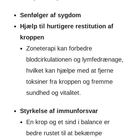
Senfølger af sygdom
Hjælp til hurtigere restitution af
kroppen
Zoneterapi kan forbedre
blodcirkulationen og lymfedrænage,
hvilket kan hjælpe med at fjerne
toksiner fra kroppen og fremme
sundhed og vitalitet.
Styrkelse af immunforsvar
En krop og et sind i balance er
bedre rustet til at bekæmpe