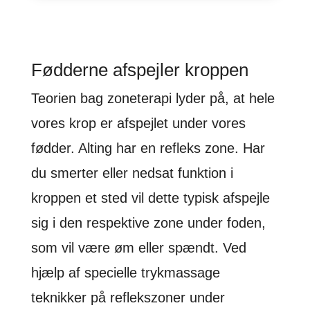
Fødderne afspejler kroppen
Teorien bag zoneterapi lyder på, at hele
vores krop er afspejlet under vores
fødder. Alting har en refleks zone. Har
du smerter eller nedsat funktion i
kroppen et sted vil dette typisk afspejle
sig i den respektive zone under foden,
som vil være øm eller spændt. Ved
hjælp af specielle trykmassage
teknikker på reflekszoner under