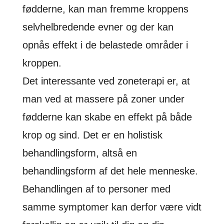
fødderne, kan man fremme kroppens
selvhelbredende evner og der kan
opnås effekt i de belastede områder i
kroppen.
Det interessante ved zoneterapi er, at
man ved at massere på zoner under
fødderne kan skabe en effekt på både
krop og sind. Det er en holistisk
behandlingsform, altså en
behandlingsform af det hele menneske.
Behandlingen af to personer med
samme symptomer kan derfor være vidt