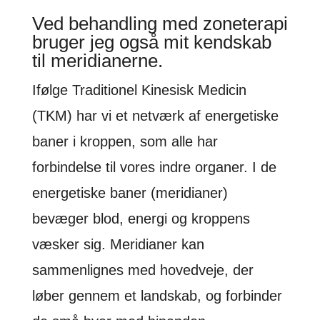
Ved behandling med zoneterapi
bruger jeg også mit kendskab
til meridianerne.
Ifølge Traditionel Kinesisk Medicin
(TKM) har vi et netværk af energetiske
baner i kroppen, som alle har
forbindelse til vores indre organer. I de
energetiske baner (meridianer)
bevæger blod, energi og kroppens
væsker sig. Meridianer kan
sammenlignes med hovedveje, der
løber gennem et landskab, og forbinder