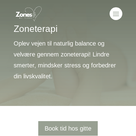
Zoneterapi
Oplev vejen til naturlig balance og
velvære gennem zoneterapi! Lindre
smerter, mindsker stress og forbedrer
din livskvalitet.
Book tid hos gitte