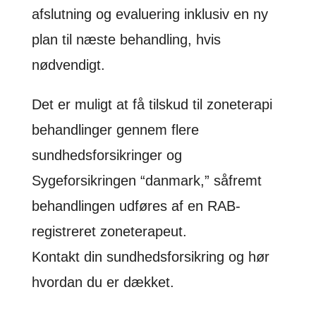
afslutning og evaluering inklusiv en ny
plan til næste behandling, hvis
nødvendigt.
Det er muligt at få tilskud til zoneterapi
behandlinger gennem flere
sundhedsforsikringer og
Sygeforsikringen “danmark,” såfremt
behandlingen udføres af en RAB-
registreret zoneterapeut.
Kontakt din sundhedsforsikring og hør
hvordan du er dækket.