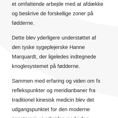
et omfattende arbejde med at afdække
og beskrive de forskellige zoner på
fødderne.
Dette blev yderligere understøttet af
den tyske sygeplejerske Hanne
Marquardt, der ligeledes indtegnede
knoglesystemet på fødderne.
Sammen med erfaring og viden om fx
reflekspunkter og meridianbaner fra
traditionel kinesisk medicin blev det
udgangspunktet for den moderne