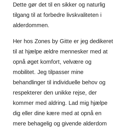
Dette gør det til en sikker og naturlig
tilgang til at forbedre livskvaliteten i
alderdommen.
Her hos Zones by Gitte er jeg dedikeret
til at hjælpe ældre mennesker med at
opnå øget komfort, velvære og
mobilitet. Jeg tilpasser mine
behandlinger til individuelle behov og
respekterer den unikke rejse, der
kommer med aldring. Lad mig hjælpe
dig eller dine kære med at opnå en
mere behagelig og givende alderdom