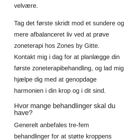
velvære.
Tag det første skridt mod et sundere og
mere afbalanceret liv ved at prøve
zoneterapi hos Zones by Gitte.
Kontakt mig i dag for at planlægge din
første zoneterapibehandling, og lad mig
hjælpe dig med at genopdage
harmonien i din krop og i dit sind.
Hvor mange behandlinger skal du
have?
Generelt anbefales tre-fem
behandlinger for at støtte kroppens