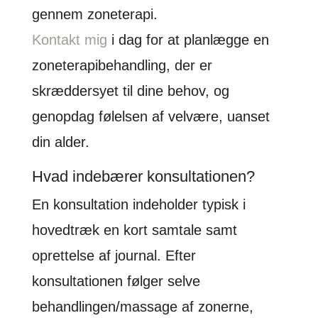
gennem zoneterapi.
Kontakt mig
i dag for at planlægge en
zoneterapibehandling, der er
skræddersyet til dine behov, og
genopdag følelsen af velvære, uanset
din alder.
Hvad indebærer konsultationen?
En konsultation indeholder typisk i
hovedtræk en kort samtale samt
oprettelse af journal. Efter
konsultationen følger selve
behandlingen/massage af zonerne,