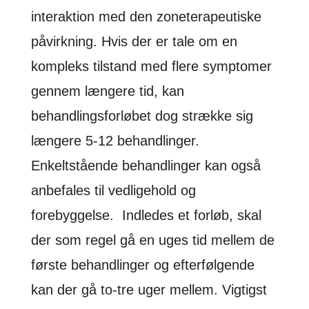
interaktion med den zoneterapeutiske
påvirkning. Hvis der er tale om en
kompleks tilstand med flere symptomer
gennem længere tid, kan
behandlingsforløbet dog strække sig
længere 5-12 behandlinger.
Enkeltstående behandlinger kan også
anbefales til vedligehold og
forebyggelse. Indledes et forløb, skal
der som regel gå en uges tid mellem de
første behandlinger og efterfølgende
kan der gå to-tre uger mellem. Vigtigst