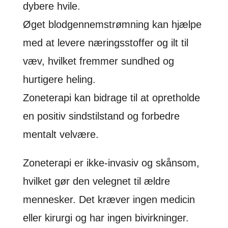
dybere hvile.
Øget blodgennemstrømning kan hjælpe
med at levere næringsstoffer og ilt til
væv, hvilket fremmer sundhed og
hurtigere heling.
Zoneterapi kan bidrage til at opretholde
en positiv sindstilstand og forbedre
mentalt velvære.
Zoneterapi er ikke-invasiv og skånsom,
hvilket gør den velegnet til ældre
mennesker. Det kræver ingen medicin
eller kirurgi og har ingen bivirkninger.