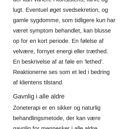
lugt. Eventuel øget svedsekretion, og
gamle sygdomme, som tidligere kun har
været symptom behandlet, kan blusse
op for en kort periode. En følelse af
velvære, fornyet energi eller træthed.
En beskrivelse af at føle en ’lethed’.
Reaktionerne ses som et led i bedring
af klientens tilstand.
Gavnlig i alle aldre
Zoneterapi er en sikker og naturlig
behandlingsmetode, der kan være
gavnlig for mennesker i alle aldre.