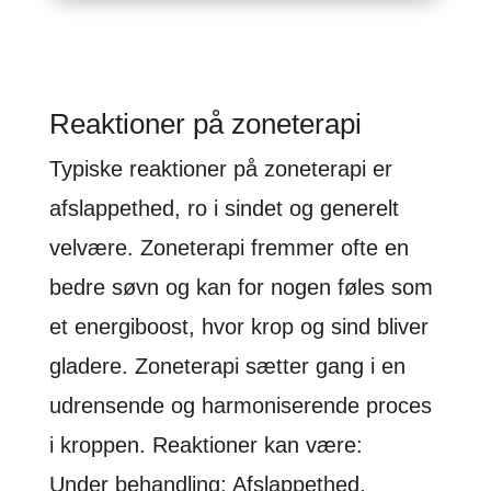
Reaktioner på zoneterapi
Typiske reaktioner på zoneterapi er
afslappethed, ro i sindet og generelt
velvære. Zoneterapi fremmer ofte en
bedre søvn og kan for nogen føles som
et energiboost, hvor krop og sind bliver
gladere. Zoneterapi sætter gang i en
udrensende og harmoniserende proces
i kroppen. Reaktioner kan være:
Under behandling: Afslappethed,