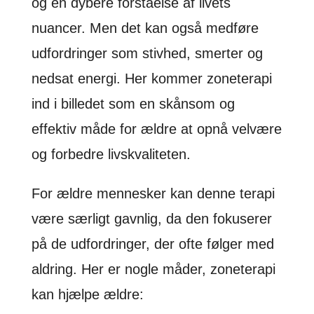
og en dybere forståelse af livets
nuancer. Men det kan også medføre
udfordringer som stivhed, smerter og
nedsat energi. Her kommer zoneterapi
ind i billedet som en skånsom og
effektiv måde for ældre at opnå velvære
og forbedre livskvaliteten.
For ældre mennesker kan denne terapi
være særligt gavnlig, da den fokuserer
på de udfordringer, der ofte følger med
aldring. Her er nogle måder, zoneterapi
kan hjælpe ældre: