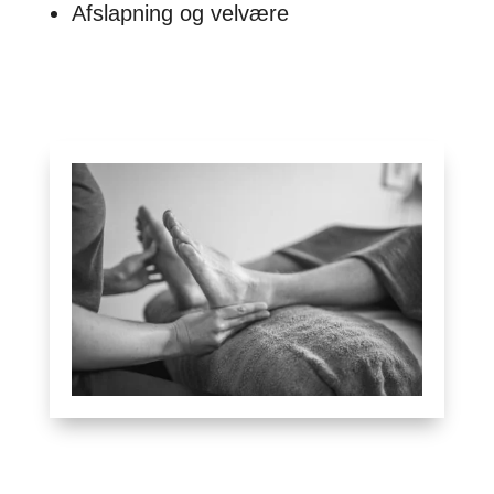
Afslapning og velvære