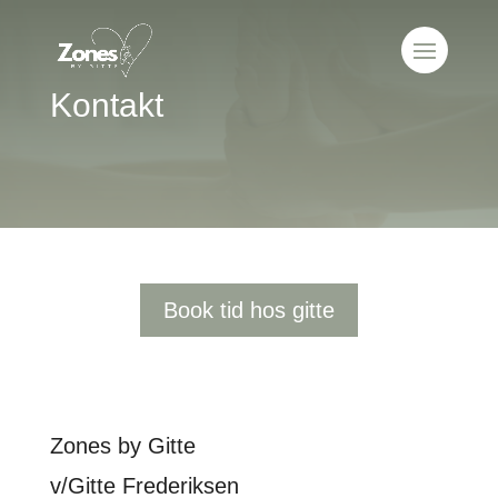
Kontakt
Book tid hos gitte
Zones by Gitte
v/Gitte Frederiksen