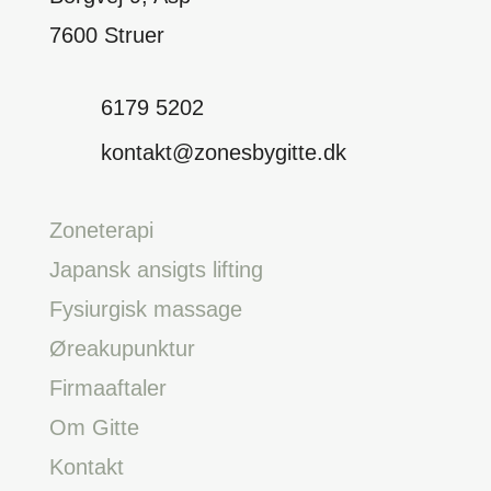
7600 Struer
6179 5202
kontakt@zonesbygitte.dk
Zoneterapi
Japansk ansigts lifting
Fysiurgisk massage
Øreakupunktur
Firmaaftaler
Om Gitte
Kontakt