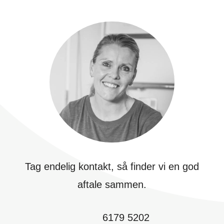
Tag endelig kontakt, så finder vi en god
aftale sammen.
6179 5202