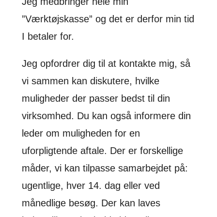
Jeg medbringer hele min
”Værktøjskasse” og det er derfor min tid
I betaler for.
Jeg opfordrer dig til at kontakte mig, så
vi sammen kan diskutere, hvilke
muligheder der passer bedst til din
virksomhed. Du kan også informere din
leder om muligheden for en
uforpligtende aftale. Der er forskellige
måder, vi kan tilpasse samarbejdet på:
ugentlige, hver 14. dag eller ved
månedlige besøg. Der kan laves