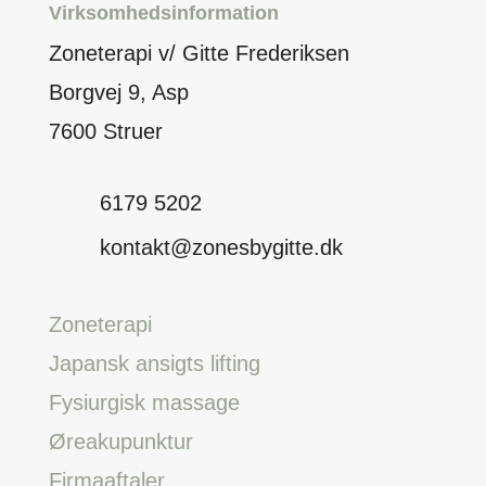
Virksomhedsinformation
Zoneterapi v/ Gitte Frederiksen
Borgvej 9, Asp
7600 Struer
6179 5202
kontakt@zonesbygitte.dk
Zoneterapi
Japansk ansigts lifting
Fysiurgisk massage
Øreakupunktur
Firmaaftaler