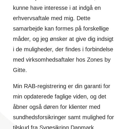
kunne have interesse i at indgå en
erhvervsaftale med mig. Dette
samarbejde kan formes på forskellige
måder, og jeg ønsker at give dig indsigt
i de muligheder, der findes i forbindelse
med virksomhedsaftaler hos Zones by
Gitte.
Min RAB-registrering er din garanti for
min opdaterede faglige viden, og det
åbner også døren for klienter med
sundhedsforsikringer samt mulighed for
tilskud fra Sygesikring Danmark.