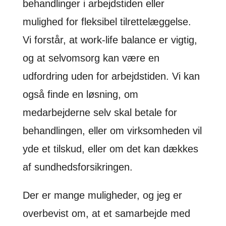
behandlinger i arbejdstiden eller
mulighed for fleksibel tilrettelæggelse.
Vi forstår, at work-life balance er vigtig,
og at selvomsorg kan være en
udfordring uden for arbejdstiden. Vi kan
også finde en løsning, om
medarbejderne selv skal betale for
behandlingen, eller om virksomheden vil
yde et tilskud, eller om det kan dækkes
af sundhedsforsikringen.
Der er mange muligheder, og jeg er
overbevist om, at et samarbejde med