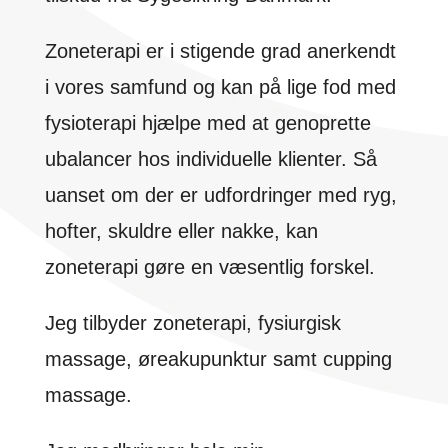
Zoneterapi er i stigende grad anerkendt
i vores samfund og kan på lige fod med
fysioterapi hjælpe med at genoprette
ubalancer hos individuelle klienter. Så
uanset om der er udfordringer med ryg,
hofter, skuldre eller nakke, kan
zoneterapi gøre en væsentlig forskel.
Jeg tilbyder zoneterapi, fysiurgisk
massage, øreakupunktur samt cupping
massage.