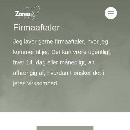
Firmaaftaler
Jeg laver gerne firmaaftaler, hvor jeg
kommer til jer. Det kan være ugentligt,
hver 14. dag eller månedligt, alt
afhængig af, hvordan I ønsker det i
jeres virksomhed.