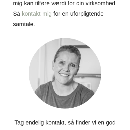
mig kan tilføre værdi for din virksomhed.
Så
kontakt mig
for en uforpligtende
samtale.
Tag endelig kontakt, så finder vi en god