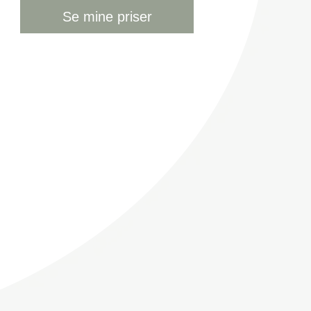
Se mine priser