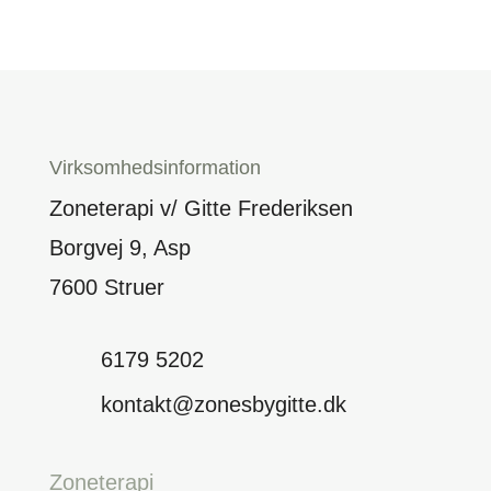
Virksomhedsinformation
Zoneterapi v/ Gitte Frederiksen
Borgvej 9, Asp
7600 Struer
6179 5202
kontakt@zonesbygitte.dk
Zoneterapi