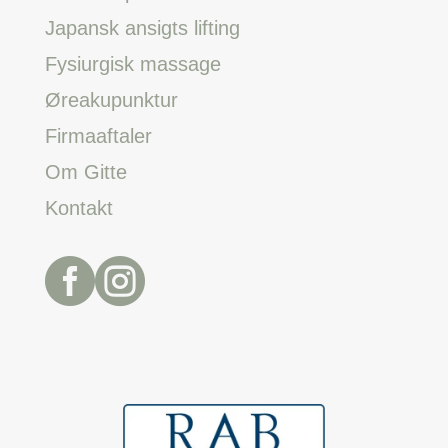
Japansk ansigts lifting
Fysiurgisk massage
Øreakupunktur
Firmaaftaler
Om Gitte
Kontakt

