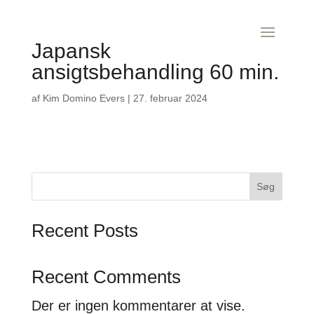
Japansk
ansigtsbehandling 60 min.
af
Kim Domino Evers
|
27. februar 2024
Søg
Recent Posts
Recent Comments
Der er ingen kommentarer at vise.