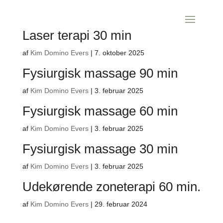
Laser terapi 30 min
af
Kim Domino Evers
|
7. oktober 2025
Fysiurgisk massage 90 min
af
Kim Domino Evers
|
3. februar 2025
Fysiurgisk massage 60 min
af
Kim Domino Evers
|
3. februar 2025
Fysiurgisk massage 30 min
af
Kim Domino Evers
|
3. februar 2025
Udekørende zoneterapi 60 min.
af
Kim Domino Evers
|
29. februar 2024