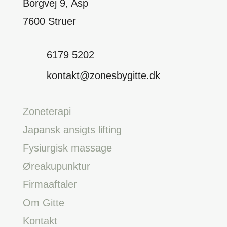
Borgvej 9, Asp
7600 Struer
6179 5202
kontakt@zonesbygitte.dk
Zoneterapi
Japansk ansigts lifting
Fysiurgisk massage
Øreakupunktur
Firmaaftaler
Om Gitte
Kontakt