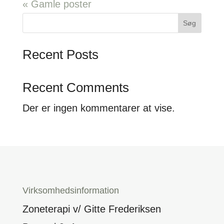
« Gamle poster
Søg
Recent Posts
Recent Comments
Der er ingen kommentarer at vise.
Virksomhedsinformation
Zoneterapi v/ Gitte Frederiksen